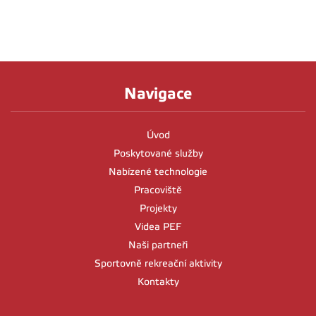
Navigace
Úvod
Poskytované služby
Nabízené technologie
Pracoviště
Projekty
Videa PEF
Naši partneři
Sportovně rekreační aktivity
Kontakty