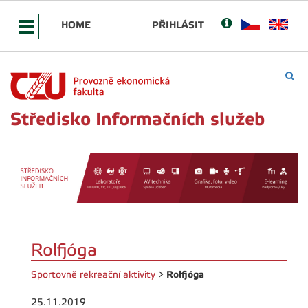
HOME
PŘIHLÁSIT
Středisko Informačních služeb
Rolfjóga
Rolfjóga
Sportovně rekreační aktivity
>
25.11.2019