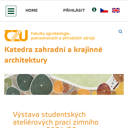
HOME
PŘIHLÁSIT
Katedra zahradní a krajinné
architektury
Výstava studentských
ateliérových prací zimního