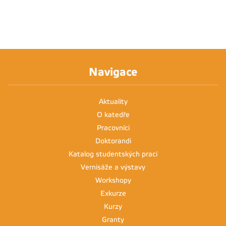
Navigace
Aktuality
O katedře
Pracovníci
Doktorandi
Katalog studentských prací
Vernisáže a výstavy
Workshopy
Exkurze
Kurzy
Granty