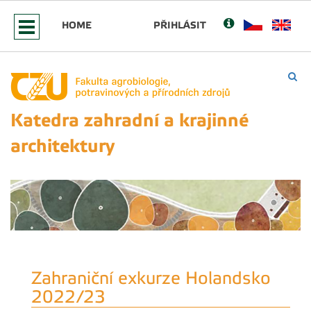
HOME
PŘIHLÁSIT
Katedra zahradní a krajinné
architektury
Zahraniční exkurze Holandsko
2022/23