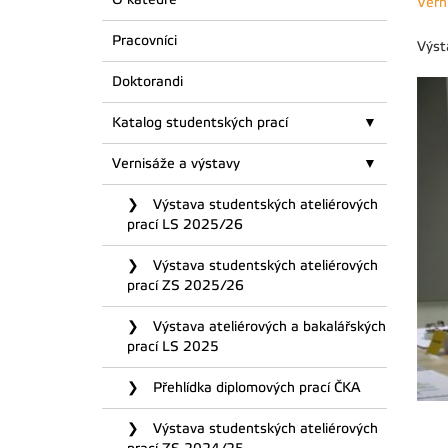
Vern
Pracovníci
Výst
Doktorandi
Katalog studentských prací
Vernisáže a výstavy
Výstava studentských ateliérových
prací LS 2025/26
Výstava studentských ateliérových
prací ZS 2025/26
Výstava ateliérových a bakalářských
prací LS 2025
Přehlídka diplomových prací ČKA
Výstava studentských ateliérových