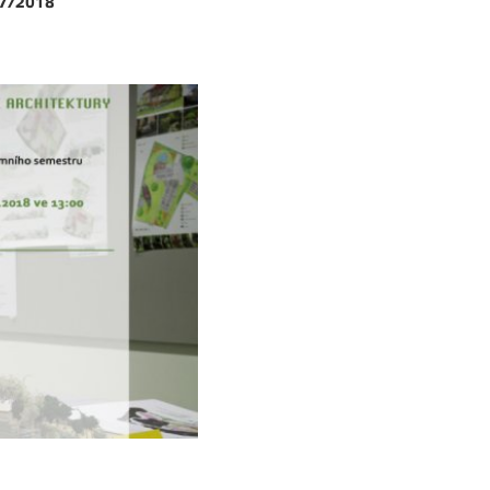
17/2018