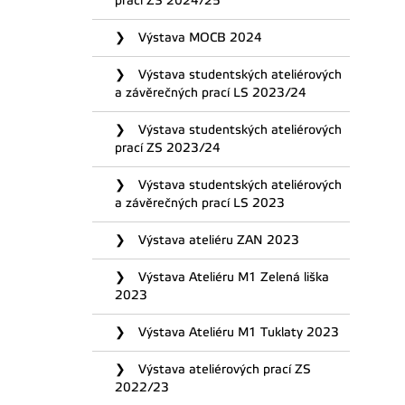
prací ZS 2024/25
Výstava MOCB 2024
Výstava studentských ateliérových
a závěrečných prací LS 2023/24
Výstava studentských ateliérových
prací ZS 2023/24
Výstava studentských ateliérových
a závěrečných prací LS 2023
Výstava ateliéru ZAN 2023
Výstava Ateliéru M1 Zelená liška
2023
Výstava Ateliéru M1 Tuklaty 2023
Výstava ateliérových prací ZS
2022/23