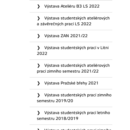
Výstava Ateliéru B3 LS 2022
Výstava studentských ateliérových
a závěrečných prací LS 2022
Výstava ZAN 2021/22
Výstava studentských prací v Litni
2022
Výstava studentských ateliérových
prací zimního semestru 2021/22
Výstava Pražské břehy 2021
Výstava studentských prací zimního
semestru 2019/20
Výstava studentských prací letního
semestru 2018/2019