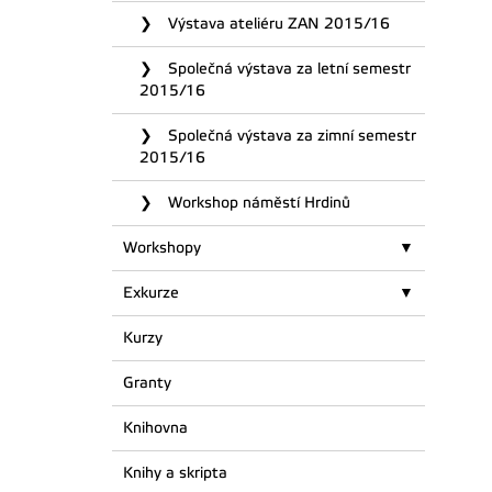
Výstava ateliéru ZAN 2015/16
Společná výstava za letní semestr
2015/16
Společná výstava za zimní semestr
2015/16
Workshop náměstí Hrdinů
Workshopy
Exkurze
Kurzy
Granty
Knihovna
Knihy a skripta