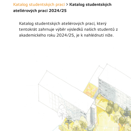
Katalog studentských
Katalog studentských prací
>
ateliérových prací 2024/25
Katalog studentských ateliérových prací, který
tentokrát zahrnuje výběr výsledků našich studentů z
akademického roku 2024/25, je k nahlédnutí níže.