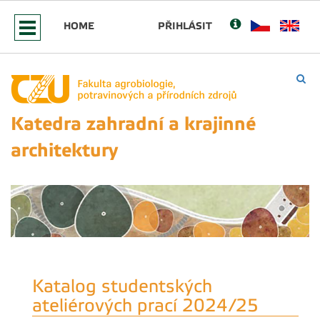
HOME
PŘIHLÁSIT
Katedra zahradní a krajinné
architektury
Katalog studentských
ateliérových prací 2024/25