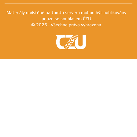
Materiály umístěné na tomto serveru mohou být publikovány
pouze se souhlasem ČZU
© 2026 - Všechna práva vyhrazena