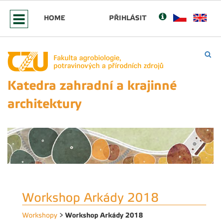
HOME
PŘIHLÁSIT
Katedra zahradní a krajinné
architektury
Workshop Arkády 2018
Workshop Arkády 2018
Workshopy
>