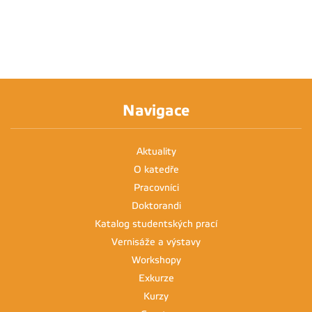
Navigace
Aktuality
O katedře
Pracovníci
Doktorandi
Katalog studentských prací
Vernisáže a výstavy
Workshopy
Exkurze
Kurzy