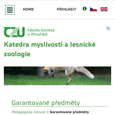
HOME
PŘIHLÁSIT
Katedra myslivosti a lesnické
zoologie
Garantované předměty
Garantované předměty
Pedagogická činnost
>